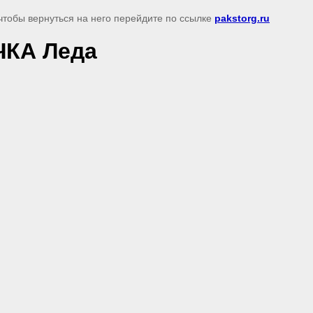
чтобы вернуться на него перейдите по ссылке
pakstorg.ru
ЧКА Леда