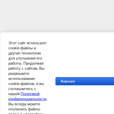
Этот сайт использует
cookie-файлы и
другие технологии
для улучшения его
работы. Продолжая
работу с сайтом, Вы
разрешаете
использование
Хорошо
cookie-файлов, и вы
соглашаетесь с
нашей
Политикой
конфиденциальности
.
Вы всегда можете
отключить файлы